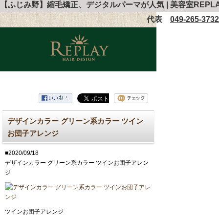
【ふじみ野】縮毛矯正、デジタルパーマが人気 | 美容室REP
代表
049-265-3732
デザインカラー グリーン系カラー ツイン
お団子アレンジ
■2020/09/18
デザインカラー グリーン系カラー ツインお団子アレン
ジ
ツインお団子アレンジ