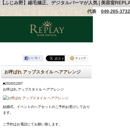
【ふじみ野】縮毛矯正、デジタルパーマが人気 | 美容室REPL
代表
049-265-3732
お呼ばれ アップスタイル ヘアアレンジ
■2020/12/07
お呼ばれ アップスタイル ヘアアレンジ
結婚式、イベントのヘアセットのご予約お受けしており
ます。
ご予約はお電話にてお願い致します。