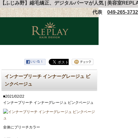
【ふじみ野】縮毛矯正、デジタルパーマが人気 | 美容室REP
代表
049-265-3732
インナーブリーチ インナーグレージュ ピ
ンクベージュ
■2021/02/22
インナーブリーチ インナーグレージュ ピンクベージュ
全体にブリーチカラー