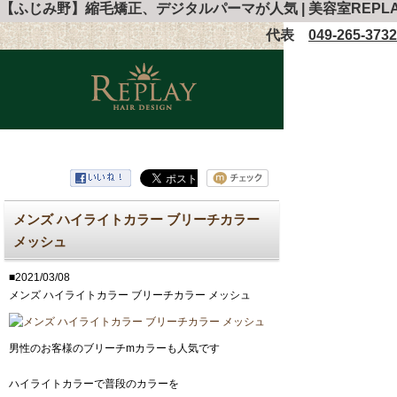
【ふじみ野】縮毛矯正、デジタルパーマが人気 | 美容室REPL
代表
049-265-3732
メンズ ハイライトカラー ブリーチカラー
メッシュ
■2021/03/08
メンズ ハイライトカラー ブリーチカラー メッシュ
男性のお客様のブリーチmカラーも人気です
ハイライトカラーで普段のカラーを