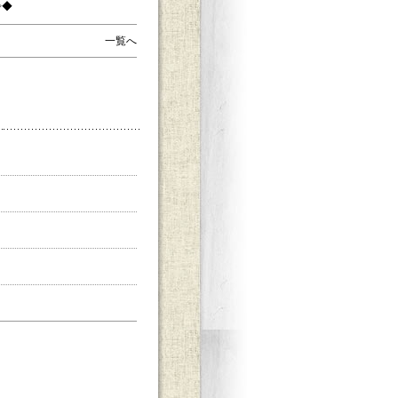
◇◆
一覧へ