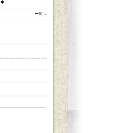
◇◆
一覧へ