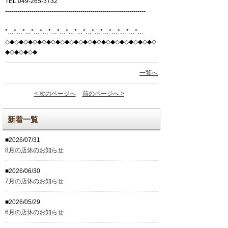
TEL:049-265-3732
---------------------------------------------------------------------
*…*…*…*…*…*…*…*…*…*…*…*…*…*…*…*…
◇◆◇◆◇◆◇◆◇◆◇◆◇◆◇◆◇◆◇◆◇◆◇◆◇◆◇◆◇◆◇◆◇
◆◇◆◇◆◇◆
一覧へ
< 次のページへ
前のページへ >
新着一覧
■2026/07/31
8月の店休のお知らせ
■2026/06/30
7月の店休のお知らせ
■2026/05/29
6月の店休のお知らせ