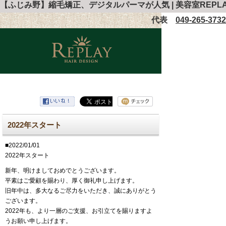
【ふじみ野】縮毛矯正、デジタルパーマが人気 | 美容室REPLA
代表
049-265-3732
2022年スタート
■2022/01/01
2022年スタート
新年、明けましておめでとうございます。
平素はご愛顧を賜わり、厚く御礼申し上げます。
旧年中は、多大なるご尽力をいただき、誠にありがとう
ございます。
2022年も、より一層のご支援、お引立てを賜りますよ
うお願い申し上げます。