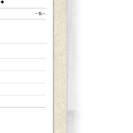
◇◆
一覧へ