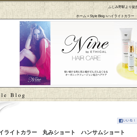
ふじみ野駅より徒歩
ホーム
>
Style Blog
>ハイライトカラー
tyle Blog
イライトカラー 丸みショート ハンサムショート