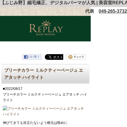
【ふじみ野】縮毛矯正、デジタルパーマが人気 | 美容室REPL
代表
049-265-3732
ブリーチカラー ミルクティーベージュ エ
アタッチ ハイライト
■2022/08/17
ブリーチカラー ミルクティーベージュ エアタッチ ハイ
ライト
伸びてきても目立たないよう根元は暗めに