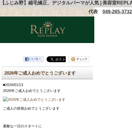
【ふじみ野】縮毛矯正、デジタルパーマが人気 | 美容室REPL
代表
049-265-3732
2026年ご成人おめでとうございます
■2026/01/13
2026年ご成人おめでとうございます
ご成人の皆様おめでとうございます
素敵な一日のスタートに