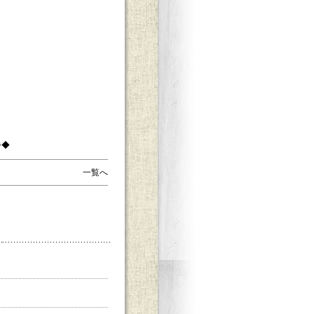
◇◆
一覧へ